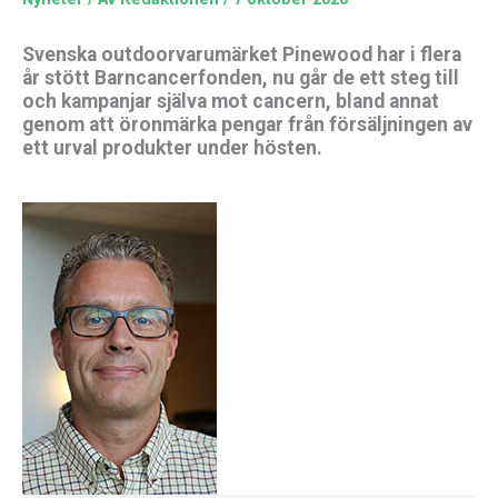
Svenska outdoorvarumärket Pinewood har i flera
år stött Barncancerfonden, nu går de ett steg till
och kampanjar själva mot cancern, bland annat
genom att öronmärka pengar från försäljningen av
ett urval produkter under hösten.