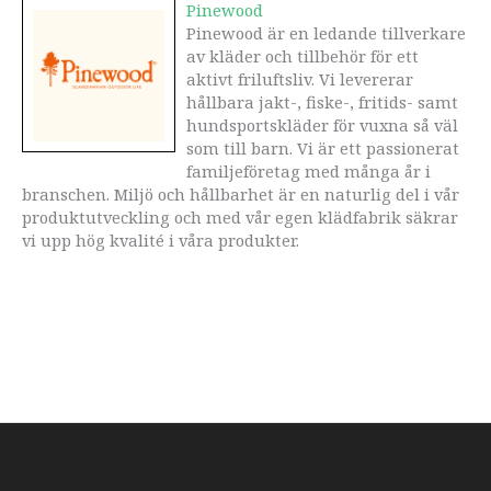
Pinewood
Pinewood är en ledande tillverkare
av kläder och tillbehör för ett
aktivt friluftsliv. Vi levererar
hållbara jakt-, fiske-, fritids- samt
hundsportskläder för vuxna så väl
som till barn. Vi är ett passionerat
familjeföretag med många år i
branschen. Miljö och hållbarhet är en naturlig del i vår
produktutveckling och med vår egen klädfabrik säkrar
vi upp hög kvalité i våra produkter.