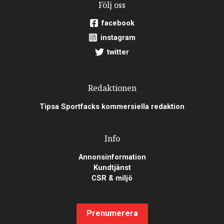
Följ oss
facebook
instagram
twitter
Redaktionen
Tipsa Sportfacks kommersiella redaktion
Info
Annonsinformation
Kundtjänst
CSR & miljö
Prenumerera