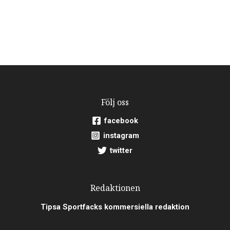
Följ oss
facebook
instagram
twitter
Redaktionen
Tipsa Sportfacks kommersiella redaktion