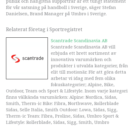
publik och hängivna supportrar är ett tungt statement
för vår satsning på handboll i Sverige, säger Stefan
Danielsen, Brand Manager på Umbro i Sverige.
Relaterat företag i Sportregistret
Scantrade Scandinavia AB
Scantrade Scandinavia AB vill
erbjuda ett brett sortiment av
innovativa varumärken och
produkter i utvalda kategorier, från
elit till motionär. För att göra detta
arbetar vi idag med fem olika
fokuskategorier; Alpine, Bike,
Outdoor, Team och Sport & Lifestyle. Inom varje kategori
finns välkända varumärken: Alpine: Nordica, Sidas,
Smith, Therm-ic Bike: Fibra, Northwave, Rollerblade
Sidas, Selle Italia, Smith Outdoor: Lowa, Sidas, Sigg,
Therm-ic Team: Fibra, Proline, Sidas, Umbro Sport &
Lifestyle: Rollerblade, Sidas, Sigg, Smith, Umbro