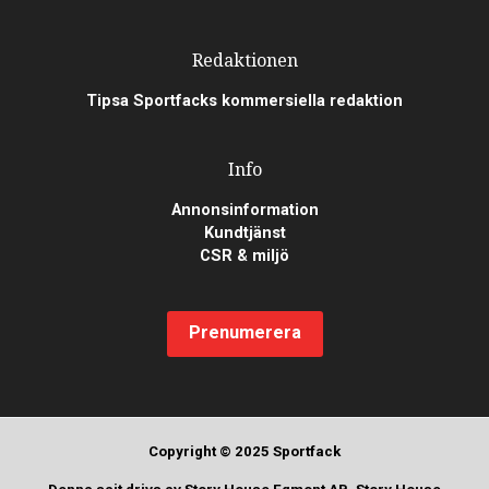
Redaktionen
Tipsa Sportfacks kommersiella redaktion
Info
Annonsinformation
Kundtjänst
CSR & miljö
Prenumerera
Copyright © 2025 Sportfack