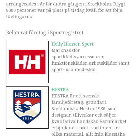
arrangerades i år för andra gången i Stockholm. Drygt
9000 personer var på plats på tisdag kväll för att följa
tävlingarna.
Relaterat företag i Sportregistret
Helly Hansen Sport
Marknadsför
sportkläder/accessoarer,
funktionskläder, arbetskläder samt
sport- och modeskor.
HESTRA
HESTRA är ett svenskt
familjeföretag, grundat i
Småländska Hestra 1936, som
designar, tillverkar och säljer
kvalitativa handskar. Varumärket
erbjuder ett brett sortiment av
olika material, allt från klassiska