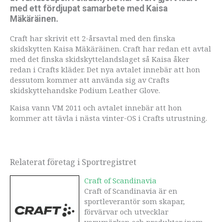
med ett fördjupat samarbete med Kaisa
Mäkäräinen.
Craft har skrivit ett 2-årsavtal med den finska
skidskytten Kaisa Mäkäräinen. Craft har redan ett avtal
med det finska skidskyttelandslaget så Kaisa åker
redan i Crafts kläder. Det nya avtalet innebär att hon
dessutom kommer att använda sig av Crafts
skidskyttehandske Podium Leather Glove.
Kaisa vann VM 2011 och avtalet innebär att hon
kommer att tävla i nästa vinter-OS i Crafts utrustning.
Relaterat företag i Sportregistret
Craft of Scandinavia
Craft of Scandinavia är en
sportleverantör som skapar,
förvärvar och utvecklar