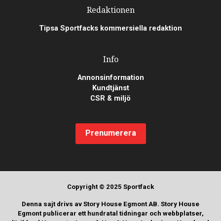
Redaktionen
Tipsa Sportfacks kommersiella redaktion
Info
Annonsinformation
Kundtjänst
CSR & miljö
Prenumerera
Copyright © 2025 Sportfack
Denna sajt drivs av Story House Egmont AB. Story House
Egmont publicerar ett hundratal tidningar och webbplatser,