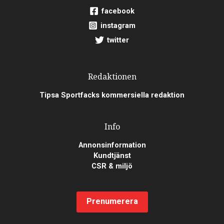
facebook
instagram
twitter
Redaktionen
Tipsa Sportfacks kommersiella redaktion
Info
Annonsinformation
Kundtjänst
CSR & miljö
Prenumerera