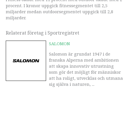
procent. I kronor uppgick fitnessegmentet till 2,5
miljarder medan outdoorsegmentet uppgick till 2,8
miljarder.
Relaterat företag i Sportregistret
SALOMON
Salomon är grundat 1947 i de
franska Alperna med ambitionen
att skapa innovativ utrustning
som gör det möjligt för människor
att ha roligt, utvecklas och utmana
sig själva i naturen, ...