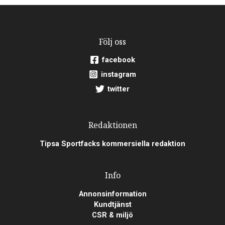
Följ oss
facebook
instagram
twitter
Redaktionen
Tipsa Sportfacks kommersiella redaktion
Info
Annonsinformation
Kundtjänst
CSR & miljö