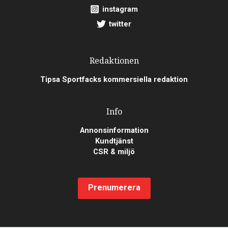
instagram
twitter
Redaktionen
Tipsa Sportfacks kommersiella redaktion
Info
Annonsinformation
Kundtjänst
CSR & miljö
Prenumerera