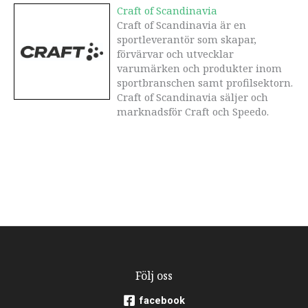
Craft of Scandinavia
Craft of Scandinavia är en
sportleverantör som skapar,
förvärvar och utvecklar
varumärken och produkter inom
sportbranschen samt profilsektorn.
Craft of Scandinavia säljer och
marknadsför Craft och Speedo.
Följ oss
facebook