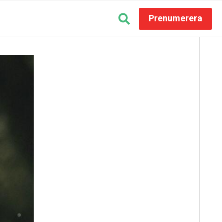
Prenumerera