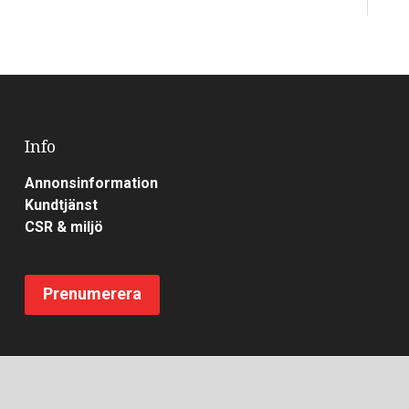
Info
Annonsinformation
Kundtjänst
CSR & miljö
Prenumerera