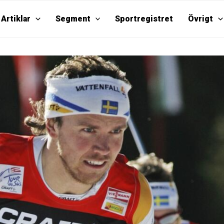
Artiklar
Segment
Sportregistret
Övrigt