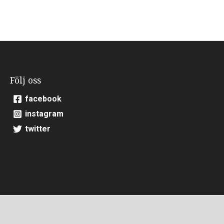
Följ oss
facebook
instagram
twitter