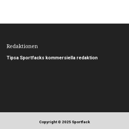
Redaktionen
Tipsa Sportfacks kommersiella redaktion
Copyright © 2025 Sportfack