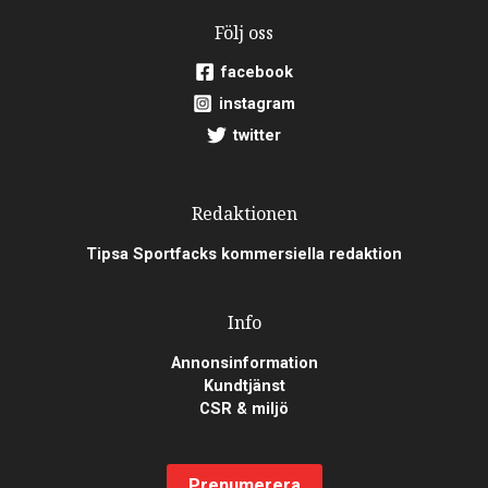
Följ oss
facebook
instagram
twitter
Redaktionen
Tipsa Sportfacks kommersiella redaktion
Info
Annonsinformation
Kundtjänst
CSR & miljö
Prenumerera