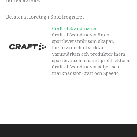
mitten av mars.
Relaterat företag i Sportregistret
Craft of Scandinavia
Craft of Scandinavia är en
sportleverantör som skapar,
förvärvar och utvecklar
varumärken och produkter inom
sportbranschen samt profilsektorn.
Craft of Scandinavia säljer och
marknadsför Craft och Speedo.