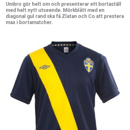
Umbro gör helt om och presenterar ett bortaställ
med helt nytt utseende. Mörkblått med en
diagonal gul rand ska få Zlatan och Co att prestera
max i bortamatcher.