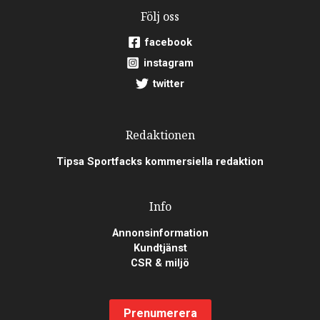
Följ oss
facebook
instagram
twitter
Redaktionen
Tipsa Sportfacks kommersiella redaktion
Info
Annonsinformation
Kundtjänst
CSR & miljö
Prenumerera