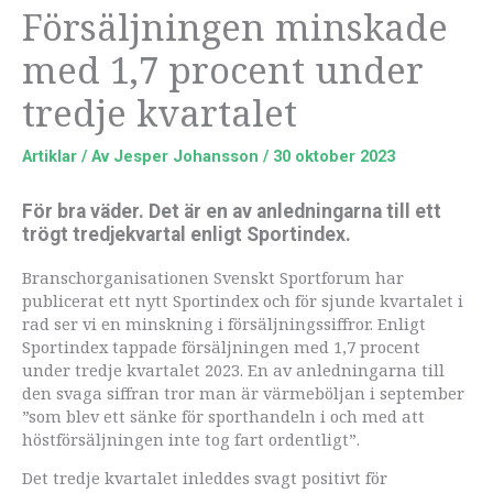
Försäljningen minskade
med 1,7 procent under
tredje kvartalet
Artiklar
/ Av
Jesper Johansson
/
30 oktober 2023
För bra väder. Det är en av anledningarna till ett
trögt tredjekvartal enligt Sportindex.
Branschorganisationen Svenskt Sportforum har
publicerat ett nytt Sportindex och för sjunde kvartalet i
rad ser vi en minskning i försäljningssiffror. Enligt
Sportindex tappade försäljningen med 1,7 procent
under tredje kvartalet 2023. En av anledningarna till
den svaga siffran tror man är värmeböljan i september
”som blev ett sänke för sporthandeln i och med att
höstförsäljningen inte tog fart ordentligt”.
Det tredje kvartalet inleddes svagt positivt för