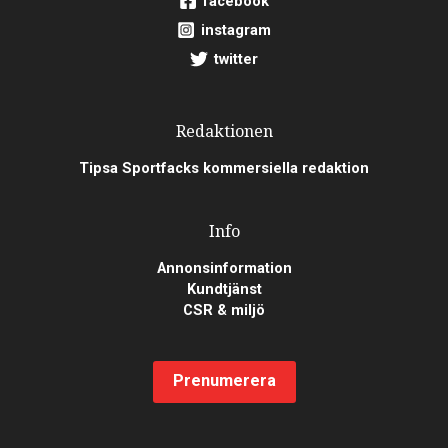
facebook
instagram
twitter
Redaktionen
Tipsa Sportfacks kommersiella redaktion
Info
Annonsinformation
Kundtjänst
CSR & miljö
Prenumerera