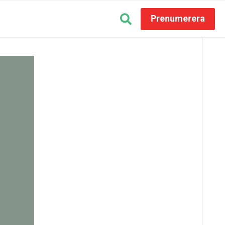
Prenumerera