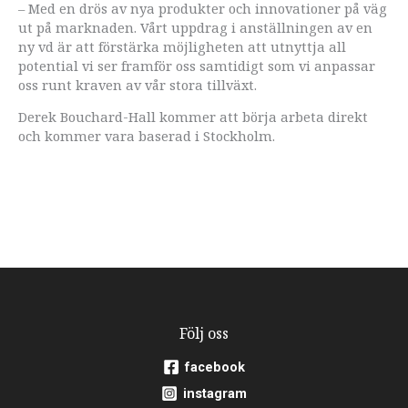
– Med en drös av nya produkter och innovationer på väg
ut på marknaden. Vårt uppdrag i anställningen av en
ny vd är att förstärka möjligheten att utnyttja all
potential vi ser framför oss samtidigt som vi anpassar
oss runt kraven av vår stora tillväxt.
Derek Bouchard-Hall kommer att börja arbeta direkt
och kommer vara baserad i Stockholm.
Följ oss
facebook
instagram