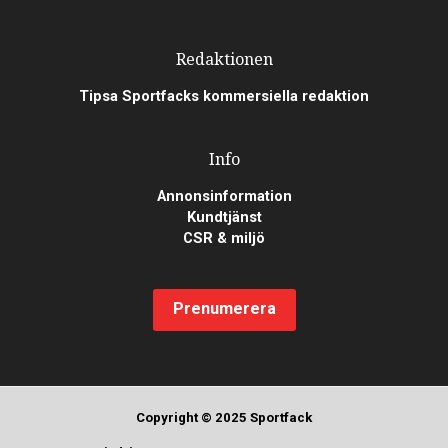
Redaktionen
Tipsa Sportfacks kommersiella redaktion
Info
Annonsinformation
Kundtjänst
CSR & miljö
Prenumerera
Copyright © 2025 Sportfack