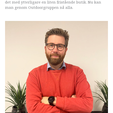
det med ytterligare en liten fristående butik. Nu kan
man genom Outdoor­gruppen nå alla.