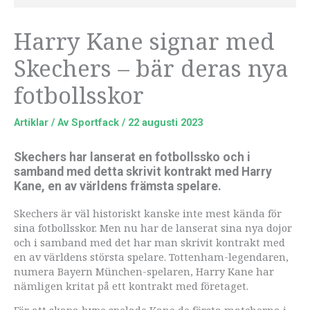
Harry Kane signar med
Skechers – bär deras nya
fotbollsskor
Artiklar
/ Av
Sportfack
/
22 augusti 2023
Skechers har lanserat en fotbollssko och i
samband med detta skrivit kontrakt med Harry
Kane, en av världens främsta spelare.
Skechers är väl historiskt kanske inte mest kända för
sina fotbollsskor. Men nu har de lanserat sina nya dojor
och i samband med det har man skrivit kontrakt med
en av världens största spelare. Tottenham-legendaren,
numera Bayern München-spelaren, Harry Kane har
nämligen kritat på ett kontrakt med företaget.