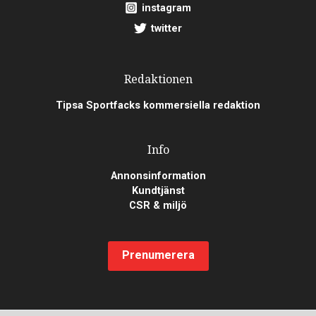
instagram
twitter
Redaktionen
Tipsa Sportfacks kommersiella redaktion
Info
Annonsinformation
Kundtjänst
CSR & miljö
Prenumerera