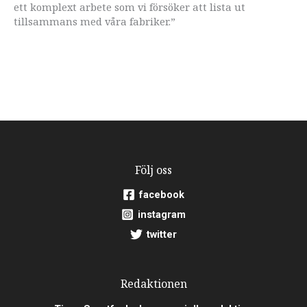
ett komplext arbete som vi försöker att lista ut
tillsammans med våra fabriker.”
Följ oss
facebook
instagram
twitter
Redaktionen