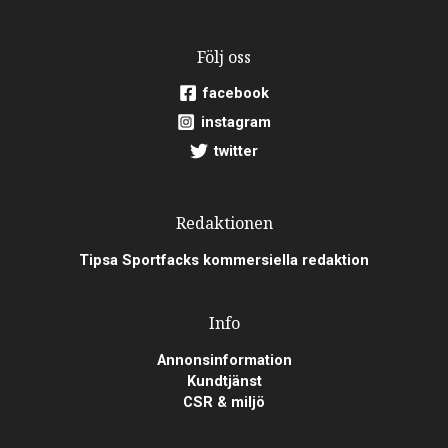
Följ oss
facebook
instagram
twitter
Redaktionen
Tipsa Sportfacks kommersiella redaktion
Info
Annonsinformation
Kundtjänst
CSR & miljö