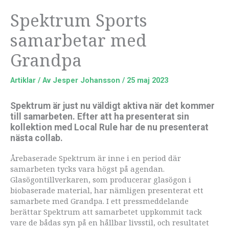
Spektrum Sports
samarbetar med
Grandpa
Artiklar
/ Av
Jesper Johansson
/
25 maj 2023
Spektrum är just nu väldigt aktiva när det kommer
till samarbeten. Efter att ha presenterat sin
kollektion med Local Rule har de nu presenterat
nästa collab.
Årebaserade Spektrum är inne i en period där
samarbeten tycks vara högst på agendan.
Glasögontillverkaren, som producerar glasögon i
biobaserade material, har nämligen presenterat ett
samarbete med Grandpa. I ett pressmeddelande
berättar Spektrum att samarbetet uppkommit tack
vare de bådas syn på en hållbar livsstil, och resultatet