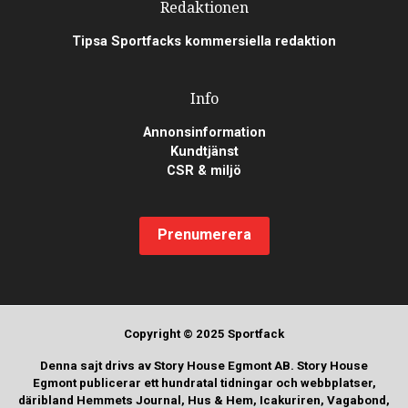
Redaktionen
Tipsa Sportfacks kommersiella redaktion
Info
Annonsinformation
Kundtjänst
CSR & miljö
Prenumerera
Copyright © 2025 Sportfack
Denna sajt drivs av Story House Egmont AB. Story House
Egmont publicerar ett hundratal tidningar och webbplatser,
däribland Hemmets Journal, Hus & Hem, Icakuriren, Vagabond,