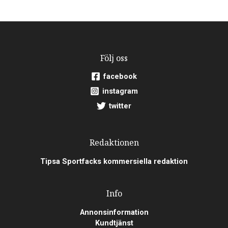
Följ oss
facebook
instagram
twitter
Redaktionen
Tipsa Sportfacks kommersiella redaktion
Info
Annonsinformation
Kundtjänst