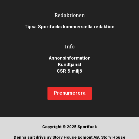
Redaktionen
Tipsa Sportfacks kommersiella redaktion
Info
Annonsinformation
Kundtjänst
CSR & miljö
Prenumerera
Copyright © 2025 Sportfack
Denna sajt drivs av Story House Egmont AB. Story House