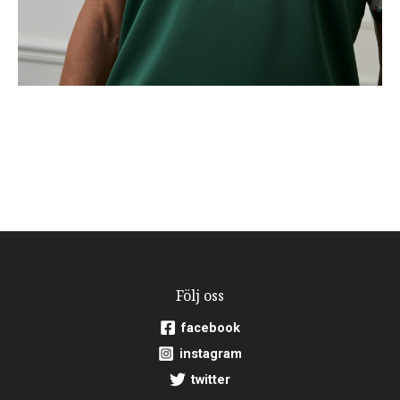
Följ oss
facebook
instagram
twitter