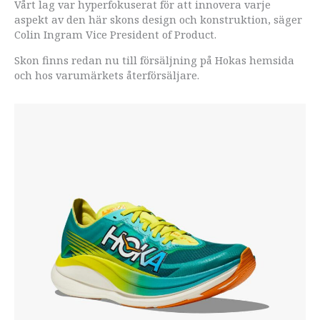
Vårt lag var hyperfokuserat för att innovera varje
aspekt av den här skons design och konstruktion, säger
Colin Ingram Vice President of Product.
Skon finns redan nu till försäljning på Hokas hemsida
och hos varumärkets återförsäljare.