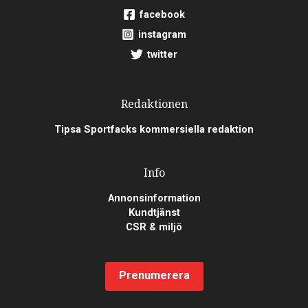
facebook
instagram
twitter
Redaktionen
Tipsa Sportfacks kommersiella redaktion
Info
Annonsinformation
Kundtjänst
CSR & miljö
Prenumerera