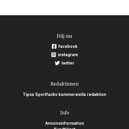
Följ oss
facebook
instagram
twitter
Redaktionen
Tipsa Sportfacks kommersiella redaktion
Info
Annonsinformation