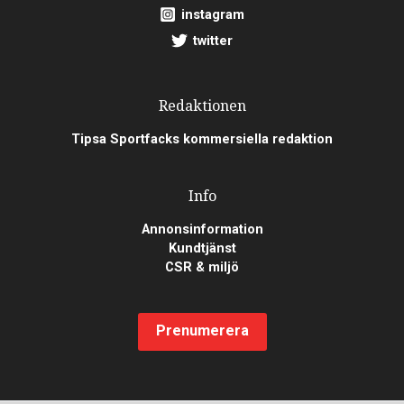
instagram
twitter
Redaktionen
Tipsa Sportfacks kommersiella redaktion
Info
Annonsinformation
Kundtjänst
CSR & miljö
Prenumerera