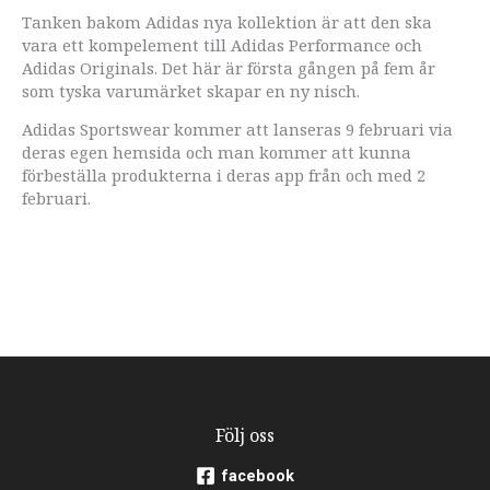
Tanken bakom Adidas nya kollektion är att den ska
vara ett kompelement till Adidas Performance och
Adidas Originals. Det här är första gången på fem år
som tyska varumärket skapar en ny nisch.
Adidas Sportswear kommer att lanseras 9 februari via
deras egen hemsida och man kommer att kunna
förbeställa produkterna i deras app från och med 2
februari.
Följ oss
facebook