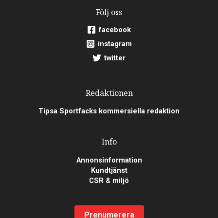
Följ oss
facebook
instagram
twitter
Redaktionen
Tipsa Sportfacks kommersiella redaktion
Info
Annonsinformation
Kundtjänst
CSR & miljö
Prenumerera