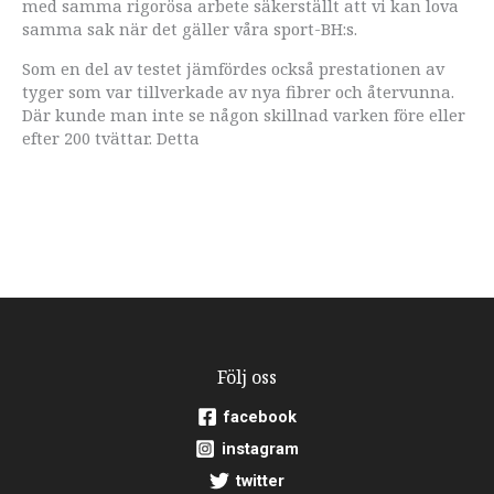
med samma rigorösa arbete säkerställt att vi kan lova
samma sak när det gäller våra sport-BH:s.
Som en del av testet jämfördes också prestationen av
tyger som var tillverkade av nya fibrer och återvunna.
Där kunde man inte se någon skillnad varken före eller
efter 200 tvättar. Detta
Följ oss
facebook
instagram
twitter