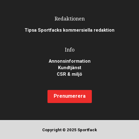
Redaktionen
Tipsa Sportfacks kommersiella redaktion
Info
Annonsinformation
Kundtjänst
CSR & miljö
Prenumerera
Copyright © 2025 Sportfack