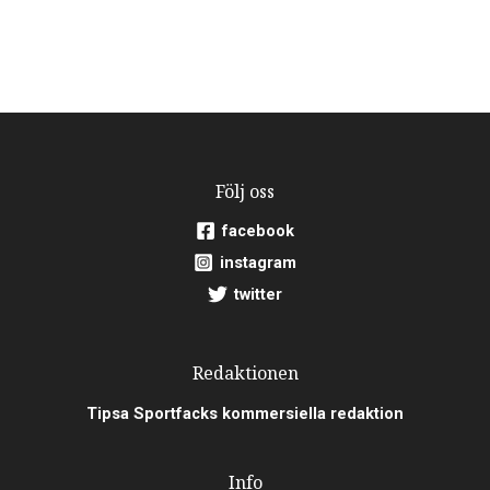
Följ oss
facebook
instagram
twitter
Redaktionen
Tipsa Sportfacks kommersiella redaktion
Info