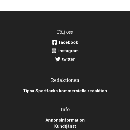
Följ oss
facebook
instagram
twitter
Redaktionen
Tipsa Sportfacks kommersiella redaktion
Info
Annonsinformation
Kundtjänst