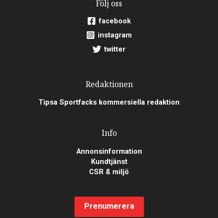
Följ oss
facebook
instagram
twitter
Redaktionen
Tipsa Sportfacks kommersiella redaktion
Info
Annonsinformation
Kundtjänst
CSR & miljö
Prenumerera