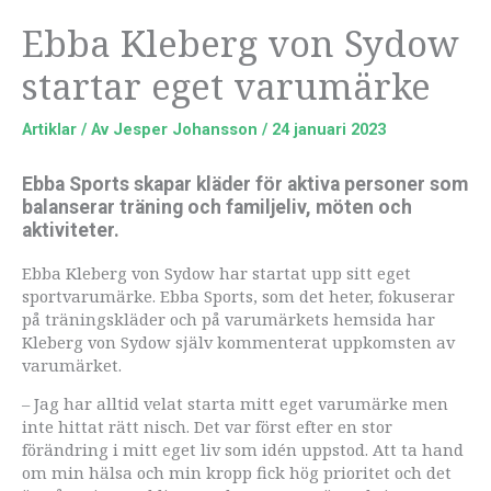
Ebba Kleberg von Sydow
startar eget varumärke
Artiklar
/ Av
Jesper Johansson
/
24 januari 2023
Ebba Sports skapar kläder för aktiva personer som
balanserar träning och familjeliv, möten och
aktiviteter.
Ebba Kleberg von Sydow har startat upp sitt eget
sportvarumärke. Ebba Sports, som det heter, fokuserar
på träningskläder och på varumärkets hemsida har
Kleberg von Sydow själv kommenterat uppkomsten av
varumärket.
– Jag har alltid velat starta mitt eget varumärke men
inte hittat rätt nisch. Det var först efter en stor
förändring i mitt eget liv som idén uppstod. Att ta hand
om min hälsa och min kropp fick hög prioritet och det