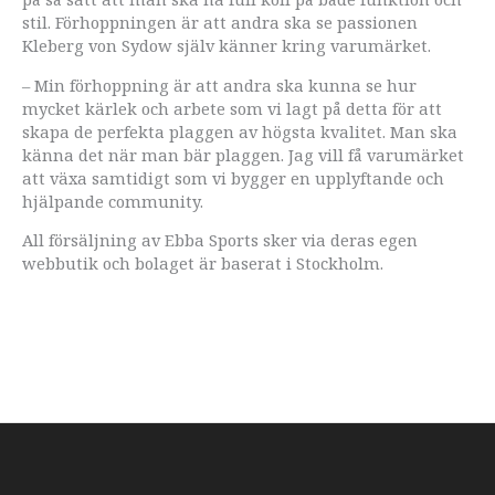
stil. Förhoppningen är att andra ska se passionen
Kleberg von Sydow själv känner kring varumärket.
– Min förhoppning är att andra ska kunna se hur
mycket kärlek och arbete som vi lagt på detta för att
skapa de perfekta plaggen av högsta kvalitet. Man ska
känna det när man bär plaggen. Jag vill få varumärket
att växa samtidigt som vi bygger en upplyftande och
hjälpande community.
All försäljning av Ebba Sports sker via deras egen
webbutik och bolaget är baserat i Stockholm.