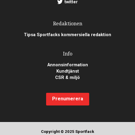
twitter
Redaktionen
Tipsa Sportfacks kommersiella redaktion
Info
Annonsinformation
Kundtjänst
CSR & miljö
Prenumerera
Copyright © 2025 Sportfack