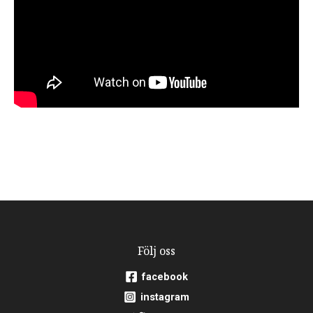
Följ oss
facebook
instagram