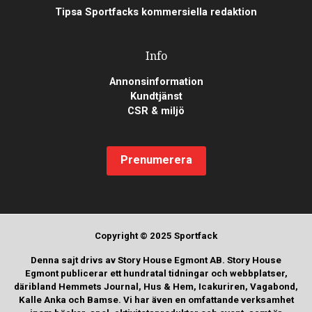
Tipsa Sportfacks kommersiella redaktion
Info
Annonsinformation
Kundtjänst
CSR & miljö
Prenumerera
Copyright © 2025 Sportfack
Denna sajt drivs av Story House Egmont AB. Story House
Egmont publicerar ett hundratal tidningar och webbplatser,
däribland Hemmets Journal, Hus & Hem, Icakuriren, Vagabond,
Kalle Anka och Bamse. Vi har även en omfattande verksamhet