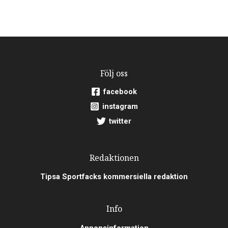
Följ oss
facebook
instagram
twitter
Redaktionen
Tipsa Sportfacks kommersiella redaktion
Info
Annonsinformation