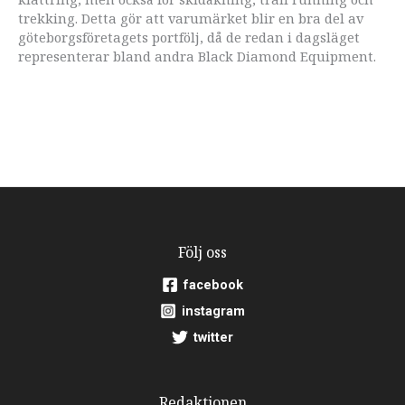
trekking. Detta gör att varumärket blir en bra del av
göteborgsföretagets portfölj, då de redan i dagsläget
representerar bland andra Black Diamond Equipment.
Följ oss
facebook
instagram
twitter
Redaktionen