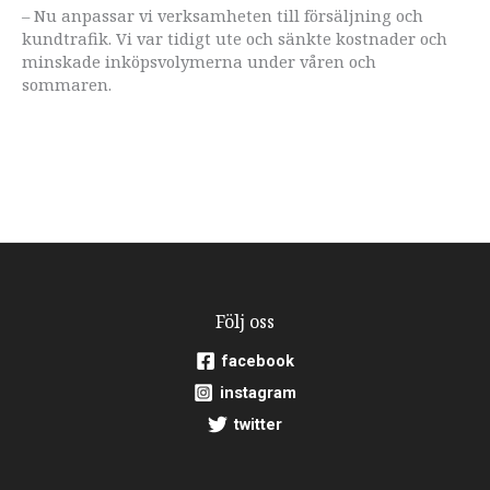
– Nu anpassar vi verksamheten till försäljning och
kundtrafik. Vi var tidigt ute och sänkte kostnader och
minskade inköpsvolymerna under våren och
sommaren.
Följ oss
facebook
instagram
twitter