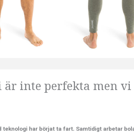
i är inte perfekta men vi
teknologi har börjat ta fart. Samtidigt arbetar bol