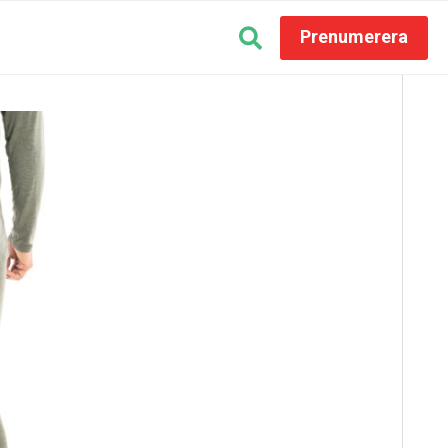
Prenumerera