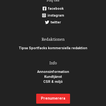
facebook
instagram
twitter
Redaktionen
Tipsa Sportfacks kommersiella redaktion
Info
Annonsinformation
Kundtjänst
CSR & miljö
Prenumerera