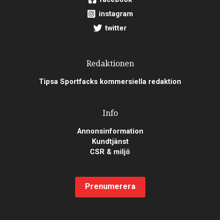
instagram
twitter
Redaktionen
Tipsa Sportfacks kommersiella redaktion
Info
Annonsinformation
Kundtjänst
CSR & miljö
Prenumerera