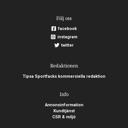
Följ oss
facebook
instagram
twitter
Redaktionen
Tipsa Sportfacks kommersiella redaktion
Info
Annonsinformation
Kundtjänst
CSR & miljö