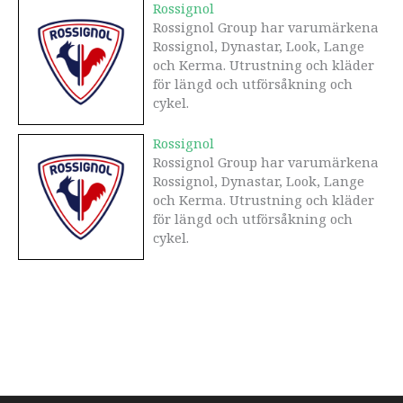
Rossignol
Rossignol Group har varumärkena
Rossignol, Dynastar, Look, Lange
och Kerma. Utrustning och kläder
för längd och utförsåkning och
cykel.
Rossignol
Rossignol Group har varumärkena
Rossignol, Dynastar, Look, Lange
och Kerma. Utrustning och kläder
för längd och utförsåkning och
cykel.