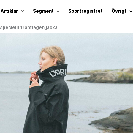
Artiklar
Segment
Sportregistret
Övrigt
speciellt framtagen jacka