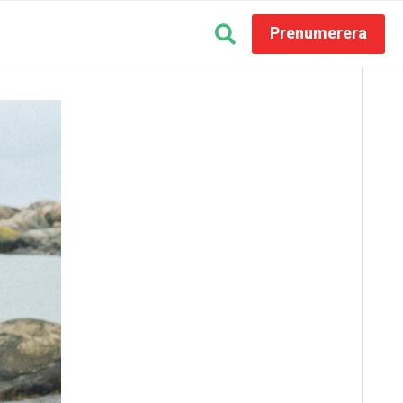
Prenumerera