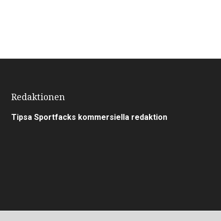
Redaktionen
Tipsa Sportfacks kommersiella redaktion