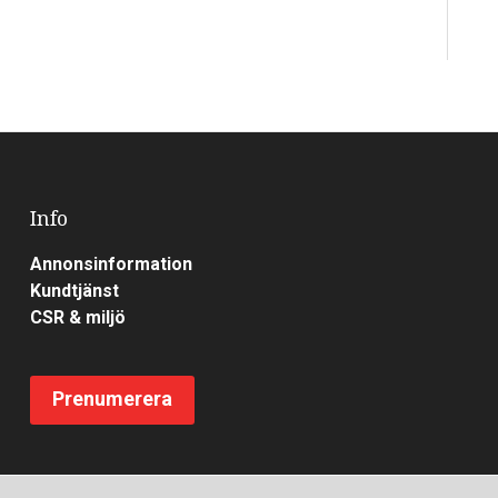
Info
Annonsinformation
Kundtjänst
CSR & miljö
Prenumerera