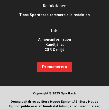
Redaktionen
Tipsa Sportfacks kommersiella redaktion
Info
Annonsinformation
Kundtjänst
CSR & miljö
Prenumerera
Copyright © 2025 Sportfack
Denna sajt drivs av Story House Egmont AB. Story House
Egmont publicerar ett hundratal tidningar och webbplatser,