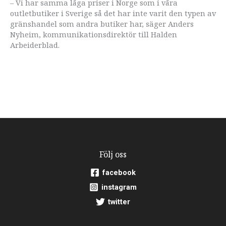
– Vi har samma låga priser i Norge som i våra
outletbutiker i Sverige så det har inte varit den typen av
gränshandel som andra butiker har, säger Anders
Nyheim, kommunikationsdirektör till Halden
Arbeiderblad.
Följ oss
facebook
instagram
twitter