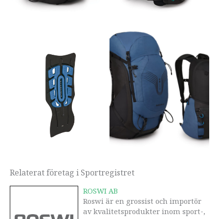
Relaterat företag i Sportregistret
ROSWI AB
Roswi är en grossist och importör
av kvalitetsprodukter inom sport-,