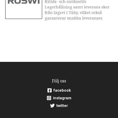
fritids- och outdoorliv.
Lagerhållning samt leverans sker
från lagret i Täby, vilket också
garanterar snabba leveranser.
Följ oss
facebook
instagram
twitter