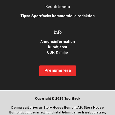
Redaktionen
Tipsa Sportfacks kommersiella redaktion
Info
Annonsinformation
Kundtjänst
CSR & miljö
Prenumerera
Copyright © 2025 Sportfack
Denna sajt drivs av Story House Egmont AB. Story House
Egmont publicerar ett hundratal tidningar och webbplatser,