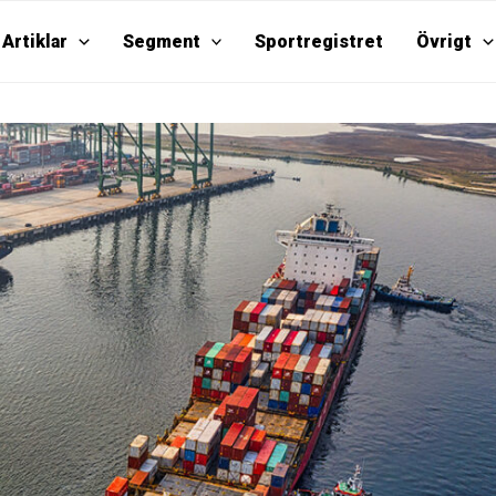
Artiklar
Segment
Sportregistret
Övrigt