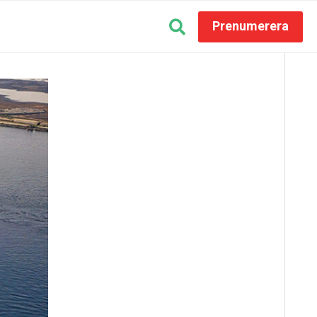
Prenumerera