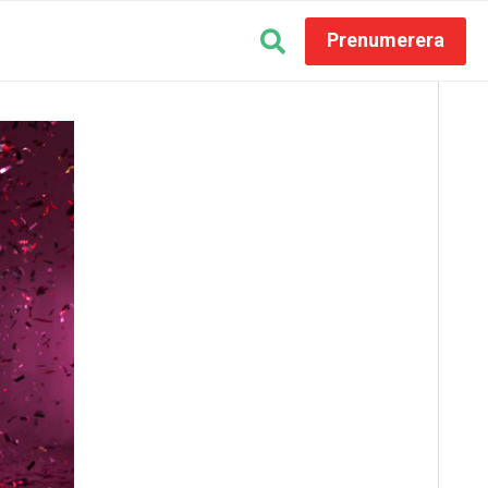
Prenumerera