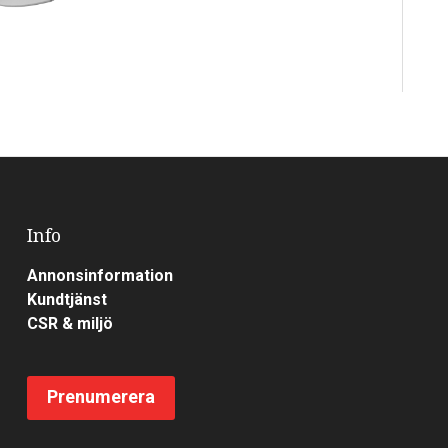
Info
Annonsinformation
Kundtjänst
CSR & miljö
Prenumerera