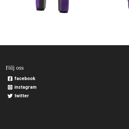
Följ oss
facebook
instagram
twitter