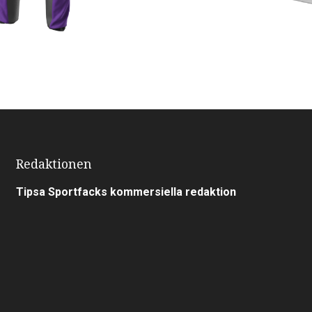
Redaktionen
Tipsa Sportfacks kommersiella redaktion