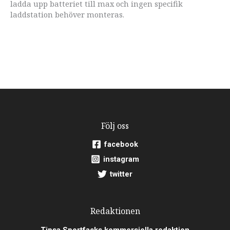
ladda upp batteriet till max och ingen specifik
laddstation behöver monteras.
Följ oss
facebook
instagram
twitter
Redaktionen