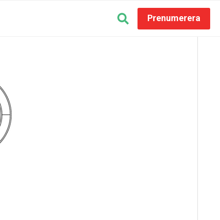
Prenumerera