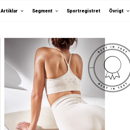
Artiklar
Segment
Sportregistret
Övrigt