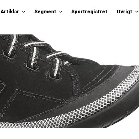
Artiklar
Segment
Sportregistret
Övrigt