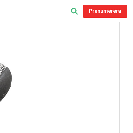
Prenumerera