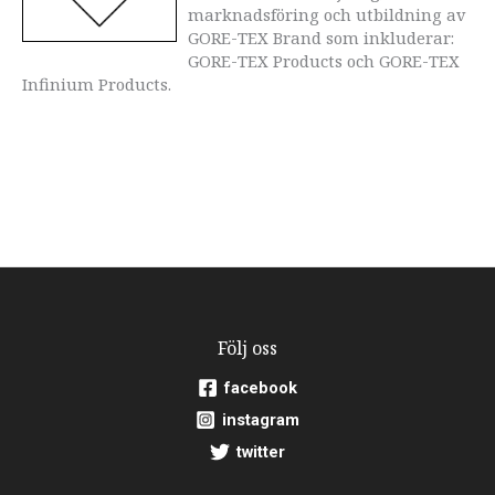
marknadsföring och utbildning av
GORE-TEX Brand som inkluderar:
GORE-TEX Products och GORE-TEX
Infinium Products.
Följ oss
facebook
instagram
twitter