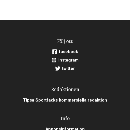
Följ oss
facebook
instagram
twitter
Redaktionen
Tipsa Sportfacks kommersiella redaktion
Info
Annonsinformation