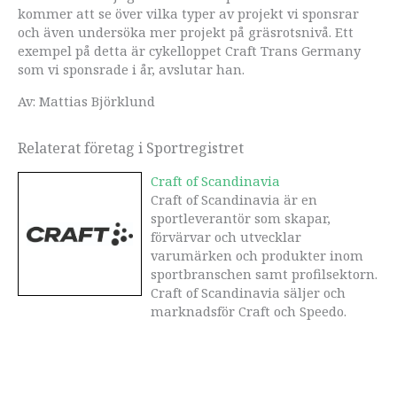
kommer att se över vilka typer av projekt vi sponsrar
och även undersöka mer projekt på gräsrotsnivå. Ett
exempel på detta är cykelloppet Craft Trans Germany
som vi sponsrade i år, avslutar han.
Av: Mattias Björklund
Relaterat företag i Sportregistret
Craft of Scandinavia
Craft of Scandinavia är en
sportleverantör som skapar,
förvärvar och utvecklar
varumärken och produkter inom
sportbranschen samt profilsektorn.
Craft of Scandinavia säljer och
marknadsför Craft och Speedo.