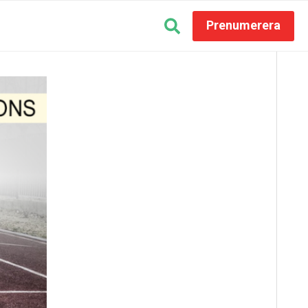
Prenumerera